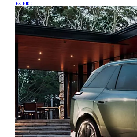
68 100 €