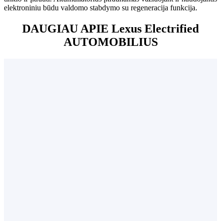
elektroniniu būdu valdomo stabdymo su regeneracija funkcija.
DAUGIAU APIE Lexus Electrified
AUTOMOBILIUS