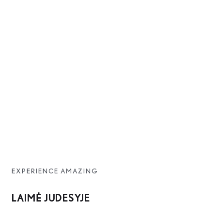
EXPERIENCE AMAZING
LAIMĖ JUDESYJE