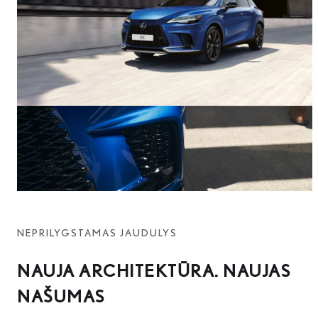
NEPRILYGSTAMAS JAUDULYS
NAUJA ARCHITEKTŪRA. NAUJAS
NAŠUMAS