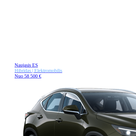
Naujasis ES
Hibridas | Elektromobilis
Nuo 58 500 €