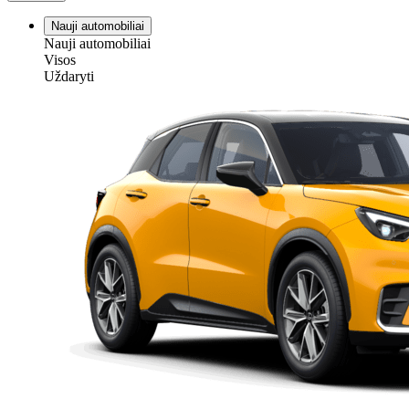
Nauji automobiliai
Nauji automobiliai
Visos
Uždaryti