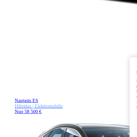
Naujasis ES
Hibridas | Elektromobilis
Nuo 58 500 €