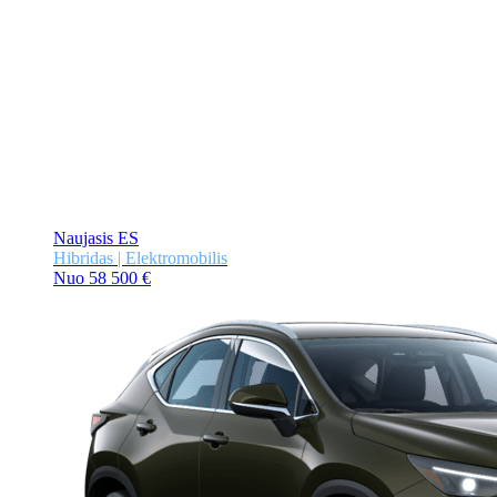
Naujasis ES
Hibridas | Elektromobilis
Nuo 58 500 €