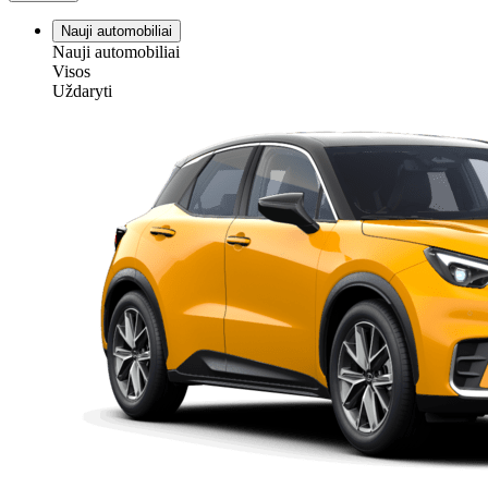
Nauji automobiliai
Nauji automobiliai
Visos
Uždaryti