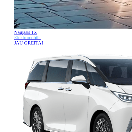
Naujasis TZ
Elektromobilis
JAU GREITAI