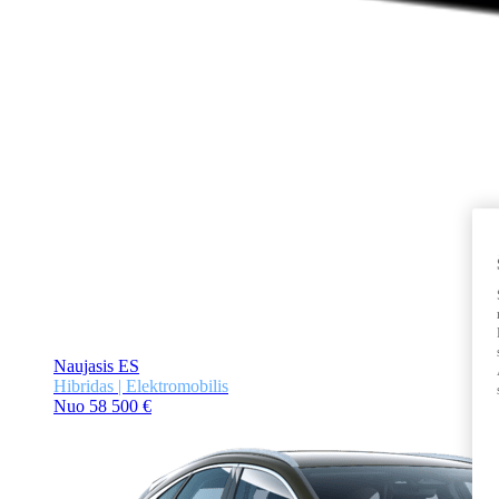
Naujasis ES
Hibridas | Elektromobilis
Nuo 58 500 €