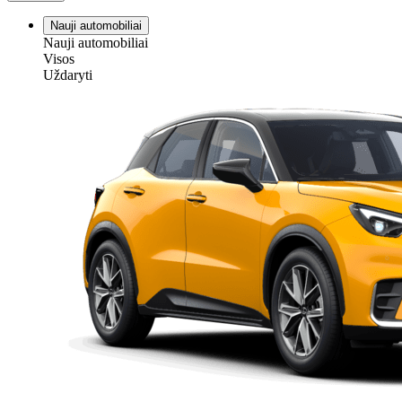
Nauji automobiliai
Nauji automobiliai
Visos
Uždaryti