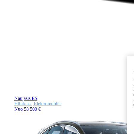
Naujasis ES
Hibridas | Elektromobilis
Nuo 58 500 €