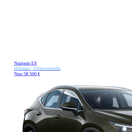
Naujasis ES
Hibridas | Elektromobilis
Nuo 58 500 €