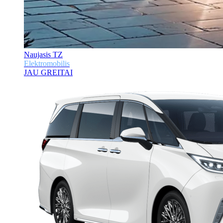
Naujasis TZ
Elektromobilis
JAU GREITAI