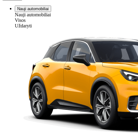
Nauji automobiliai
Nauji automobiliai
Visos
Uždaryti