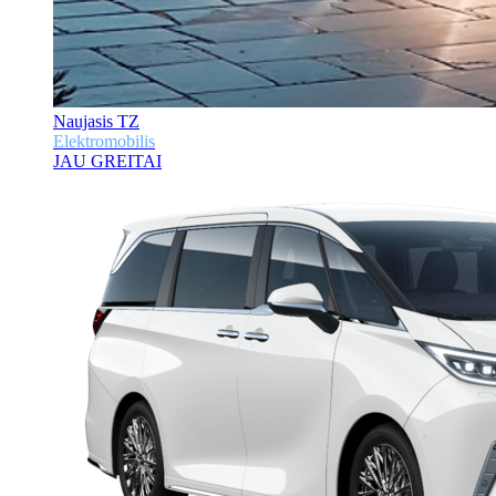
Naujasis TZ
Elektromobilis
JAU GREITAI