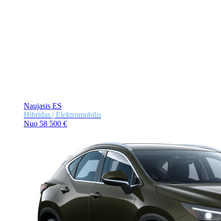
Naujasis ES
Hibridas | Elektromobilis
Nuo 58 500 €