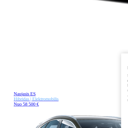
Naujasis ES
Hibridas | Elektromobilis
Nuo 58 500 €