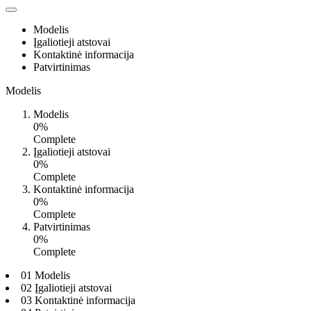
Modelis
Įgaliotieji atstovai
Kontaktinė informacija
Patvirtinimas
Modelis
Modelis
0%
Complete
Įgaliotieji atstovai
0%
Complete
Kontaktinė informacija
0%
Complete
Patvirtinimas
0%
Complete
01 Modelis
02 Įgaliotieji atstovai
03 Kontaktinė informacija