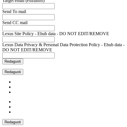
Target email (extraInfo)
Send To mail
Send CC mail
Lexus Site Policy - Ehub data - DO NOT EDIT/REMOVE
Lexus Data Privacy & Personal Data Protection Policy - Ehub data -
DO NOT EDIT/REMOVE
Redaguoti
Redaguoti
Redaguoti